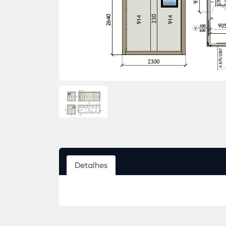
Detalhes