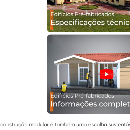
 construção modular é também uma escolha sustentáve