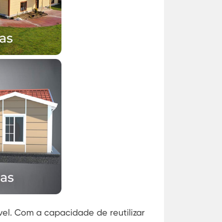
l. Com a capacidade de reutilizar