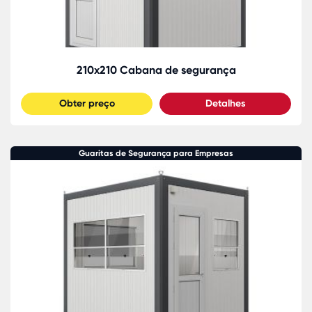
210x210 Cabana de segurança
Obter preço
Detalhes
Guaritas de Segurança para Empresas