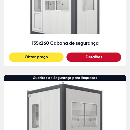
135x260 Cabana de segurança
Obter preço
Detalhes
Guaritas de Segurança para Empresas