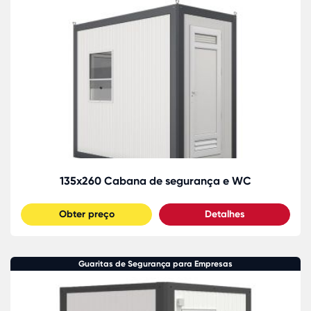
135x260 Cabana de segurança e WC
Obter preço
Detalhes
Guaritas de Segurança para Empresas