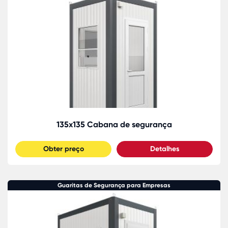
135x135 Cabana de segurança
Obter preço
Detalhes
Guaritas de Segurança para Empresas