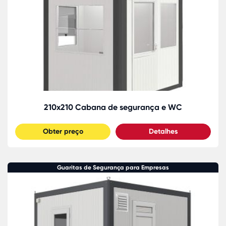
210x210 Cabana de segurança e WC
Obter preço
Detalhes
Guaritas de Segurança para Empresas