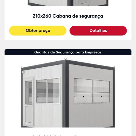
210x260 Cabana de segurança
Obter preço
Detalhes
Guaritas de Segurança para Empresas