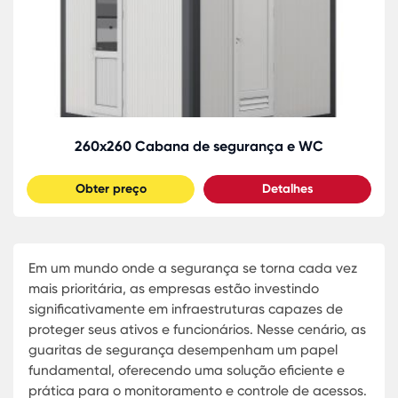
260x260 Cabana de segurança e WC
Obter preço
Detalhes