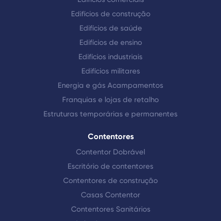
Edifícios de construção
Edifícios de saúde
Edifícios de ensino
Edifícios industriais
Edifícios militares
Energia e gás Acampamentos
Franquias e lojas de retalho
Estruturas temporárias e permanentes
Contentores
Contentor Dobrável
Escritório de contentores
Contentores de construção
Casas Contentor
Contentores Sanitários