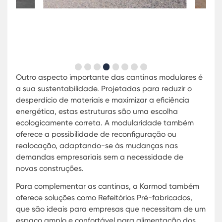
Outro aspecto importante das cantinas modular
a sua sustentabilidade. Projetadas para reduzir 