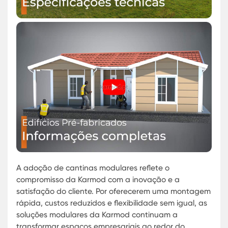
produtos modulares, oferecendo locais de trabal
práticos e bem equipados, que podem ser
customizados de acordo com as necessidades
específicas de cada negócio.