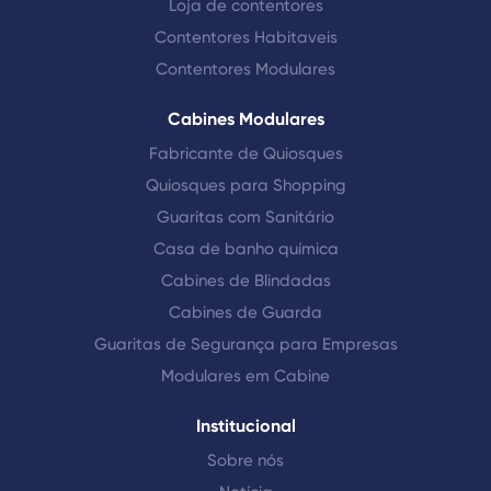
Loja de contentores
Contentores Habitaveis
Contentores Modulares
Cabines Modulares
Fabricante de Quiosques
Quiosques para Shopping
Guaritas com Sanitário
Casa de banho química
Cabines de Blindadas
Cabines de Guarda
Guaritas de Segurança para Empresas
Modulares em Cabine
Institucional
Sobre nós