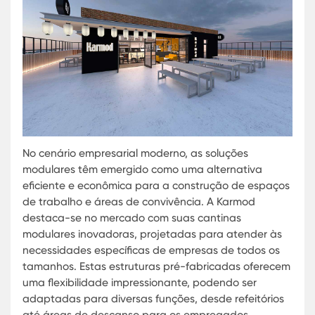
No cenário empresarial moderno, as soluções
modulares têm emergido como uma alternativa
eficiente e econômica para a construção de esp
de trabalho e áreas de convivência. A Karmod
destaca-se no mercado com suas cantinas