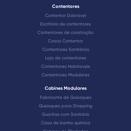
Contentores
Contentor Dobrável
Escritório de contentores
Contentores de construção
Casas Contentor
Contentores Sanitários
Loja de contentores
Contentores Habitaveis
Contentores Modulares
Cabines Modulares
Fabricante de Quiosques
Quiosques para Shopping
Guaritas com Sanitário
Casa de banho química