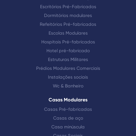
Escritórios Pré-Fabricados
Dormitórios modulares
Refeitórios Pré-fabricados
Escolas Modulares
Hospitais Pré-fabricados
Hotel pré-fabricado
Estruturas Militares
Prédios Modulares Comerciais
Instalações sociais
Wc & Banheiro
Casas Modulares
Casas Pré-fabricadas
Casas de aço
Casa minúscula
Casas Sociais