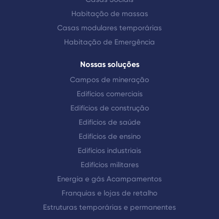
Habitação de massas
Casas modulares temporárias
Habitação de Emergência
Nossas soluções
Campos de mineração
Edifícios comerciais
Edifícios de construção
Edifícios de saúde
Edifícios de ensino
Edifícios industriais
Edifícios militares
Energia e gás Acampamentos
Franquias e lojas de retalho
Estruturas temporárias e permanentes