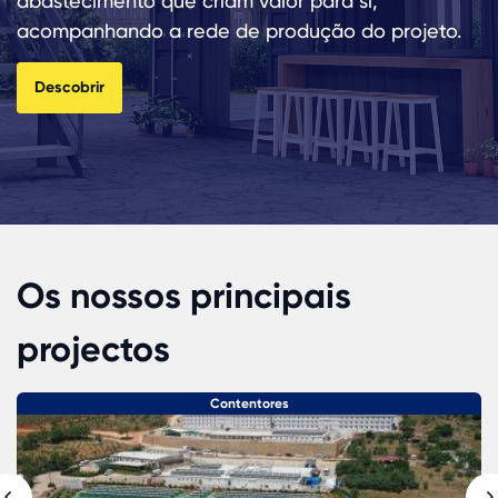
abastecimento que criam valor para si,
acompanhando a rede de produção do projeto.
Descobrir
Os nossos principais
projectos
Contentores