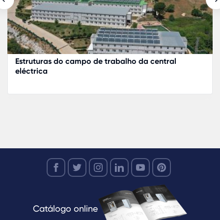
Estruturas do campo de trabalho da central
eléctrica
Catálogo online