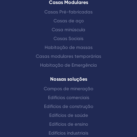
Casas Modulares
Casas Pré-fabricadas
Casas de aço
Casa minúscula
Casas Sociais
Habitação de massas
Casas modulares temporárias
Habitação de Emergência
Nossas soluções
Campos de mineração
Edifícios comerciais
Edifícios de construção
Edifícios de saúde
Edifícios de ensino
Edifícios industriais