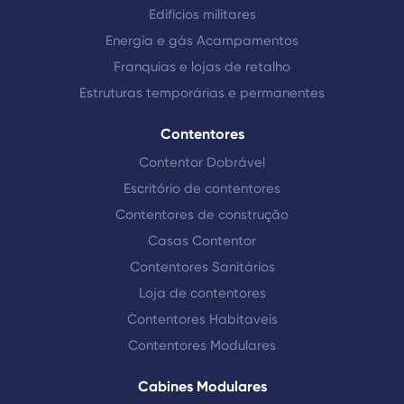
Edifícios militares
Energia e gás Acampamentos
Franquias e lojas de retalho
Estruturas temporárias e permanentes
Contentores
Contentor Dobrável
Escritório de contentores
Contentores de construção
Casas Contentor
Contentores Sanitários
Loja de contentores
Contentores Habitaveis
Contentores Modulares
Cabines Modulares