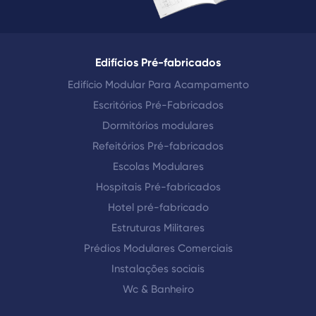
Edifícios Pré-fabricados
Edifício Modular Para Acampamento
Escritórios Pré-Fabricados
Dormitórios modulares
Refeitórios Pré-fabricados
Escolas Modulares
Hospitais Pré-fabricados
Hotel pré-fabricado
Estruturas Militares
Prédios Modulares Comerciais
Instalações sociais
Wc & Banheiro