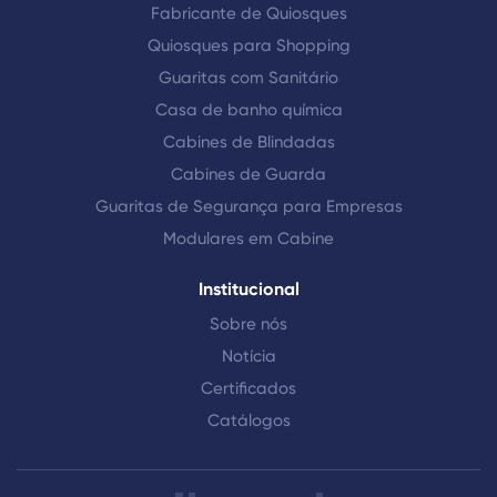
Fabricante de Quiosques
Quiosques para Shopping
Guaritas com Sanitário
Casa de banho química
Cabines de Blindadas
Cabines de Guarda
Guaritas de Segurança para Empresas
Modulares em Cabine
Institucional
Sobre nós
Notícia
Certificados
Catálogos