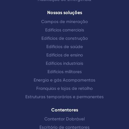
Nossas soluções
Campos de mineração
Edifícios comerciais
Edifícios de construção
Edifícios de saúde
Edifícios de ensino
Edifícios industriais
Edifícios militares
Energia e gás Acampamentos
Franquias e lojas de retalho
Estruturas temporárias e permanentes
Contentores
Contentor Dobrável
Escritório de contentores