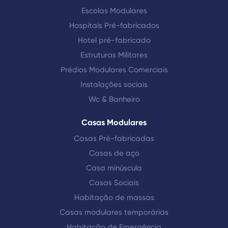
Escolas Modulares
Hospitais Pré-fabricados
Hotel pré-fabricado
Estruturas Militares
Prédios Modulares Comerciais
Instalações sociais
Wc & Banheiro
Casas Modulares
Casas Pré-fabricadas
Casas de aço
Casa minúscula
Casas Sociais
Habitação de massas
Casas modulares temporárias
Habitação de Emergência