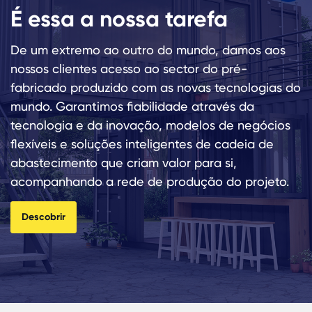
É essa a nossa tarefa
De um extremo ao outro do mundo, damos aos
nossos clientes acesso ao sector do pré-
fabricado produzido com as novas tecnologias do
mundo. Garantimos fiabilidade através da
tecnologia e da inovação, modelos de negócios
flexíveis e soluções inteligentes de cadeia de
abastecimento que criam valor para si,
acompanhando a rede de produção do projeto.
Descobrir