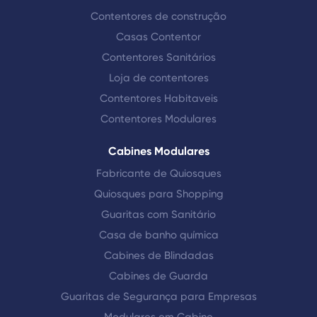
Contentores de construção
Casas Contentor
Contentores Sanitários
Loja de contentores
Contentores Habitaveis
Contentores Modulares
Cabines Modulares
Fabricante de Quiosques
Quiosques para Shopping
Guaritas com Sanitário
Casa de banho química
Cabines de Blindadas
Cabines de Guarda
Guaritas de Segurança para Empresas