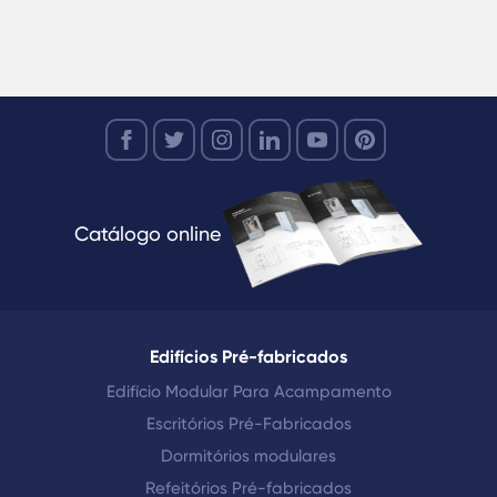
Catálogo online
Edifícios Pré-fabricados
Edifício Modular Para Acampamento
Escritórios Pré-Fabricados
Dormitórios modulares
Refeitórios Pré-fabricados