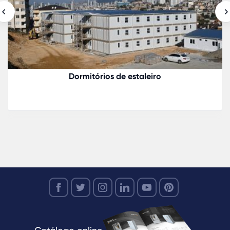
Universidade Internacional de Bat