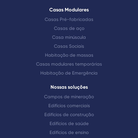
Casas Modulares
Casas Pré-fabricadas
Casas de aço
Casa minúscula
Casas Sociais
Habitação de massas
Casas modulares temporárias
Habitação de Emergência
Nossas soluções
Campos de mineração
Edifícios comerciais
Edifícios de construção
Edifícios de saúde
Edifícios de ensino