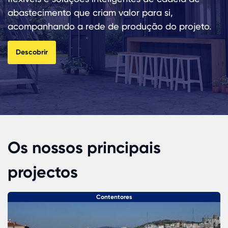
abastecimento que criam valor para si,
acompanhando a rede de produção do projeto.
Descobrir
Os nossos principais
projectos
Edifícios Pré-fabricados