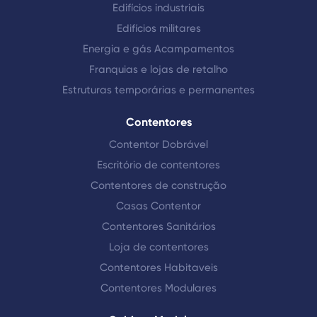
Edifícios industriais
Edifícios militares
Energia e gás Acampamentos
Franquias e lojas de retalho
Estruturas temporárias e permanentes
Contentores
Contentor Dobrável
Escritório de contentores
Contentores de construção
Casas Contentor
Contentores Sanitários
Loja de contentores
Contentores Habitaveis
Contentores Modulares