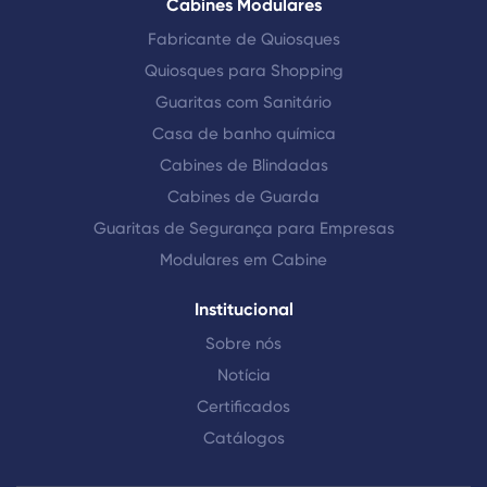
Cabines Modulares
Fabricante de Quiosques
Quiosques para Shopping
Guaritas com Sanitário
Casa de banho química
Cabines de Blindadas
Cabines de Guarda
Guaritas de Segurança para Empresas
Modulares em Cabine
Institucional
Sobre nós
Notícia
Certificados
Catálogos