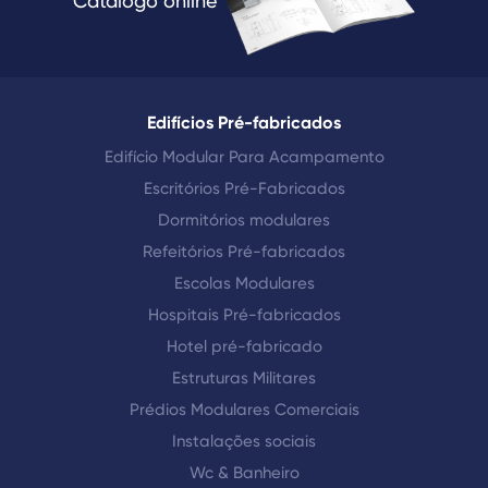
Catálogo online
Edifícios Pré-fabricados
Edifício Modular Para Acampamento
Escritórios Pré-Fabricados
Dormitórios modulares
Refeitórios Pré-fabricados
Escolas Modulares
Hospitais Pré-fabricados
Hotel pré-fabricado
Estruturas Militares
Prédios Modulares Comerciais
Instalações sociais
Wc & Banheiro