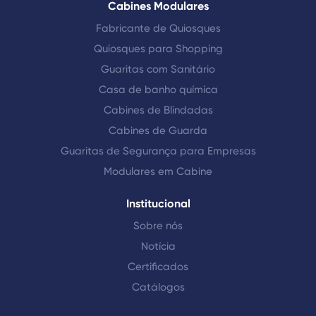
Cabines Modulares
Fabricante de Quiosques
Quiosques para Shopping
Guaritas com Sanitário
Casa de banho química
Cabines de Blindadas
Cabines de Guarda
Guaritas de Segurança para Empresas
Modulares em Cabine
Institucional
Sobre nós
Notícia
Certificados
Catálogos