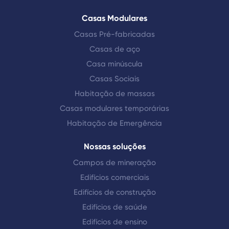
Casas Modulares
Casas Pré-fabricadas
Casas de aço
Casa minúscula
Casas Sociais
Habitação de massas
Casas modulares temporárias
Habitação de Emergência
Nossas soluções
Campos de mineração
Edifícios comerciais
Edifícios de construção
Edifícios de saúde
Edifícios de ensino