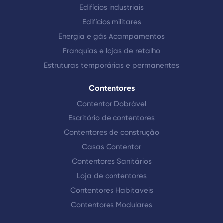
Edifícios industriais
Edifícios militares
Energia e gás Acampamentos
Franquias e lojas de retalho
Estruturas temporárias e permanentes
Contentores
Contentor Dobrável
Escritório de contentores
Contentores de construção
Casas Contentor
Contentores Sanitários
Loja de contentores
Contentores Habitaveis
Contentores Modulares