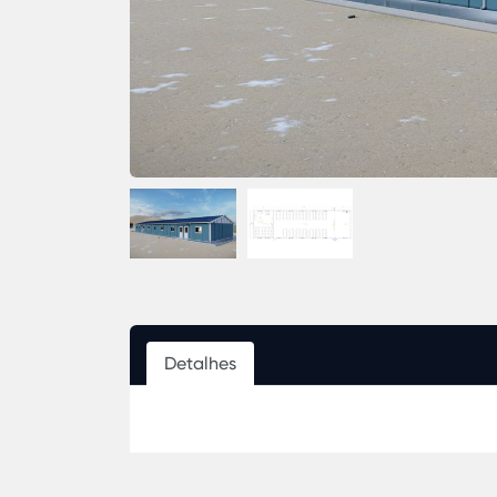
Detalhes